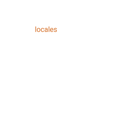
locales