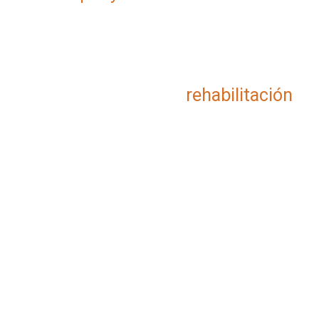
rehabilitación