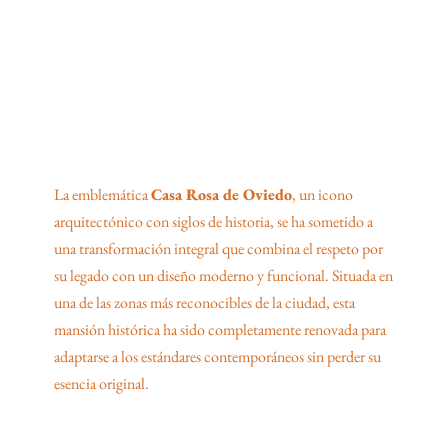
La emblemática
Casa Rosa de Oviedo
, un icono
arquitectónico con siglos de historia, se ha sometido a
una transformación integral que combina el respeto por
su legado con un diseño moderno y funcional. Situada en
una de las zonas más reconocibles de la ciudad, esta
mansión histórica ha sido completamente renovada para
adaptarse a los estándares contemporáneos sin perder su
esencia original.