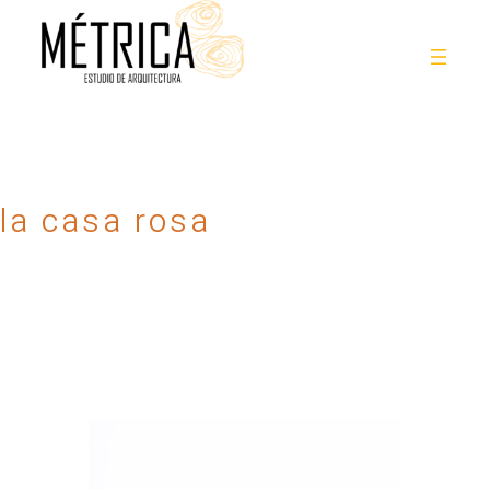
la casa rosa