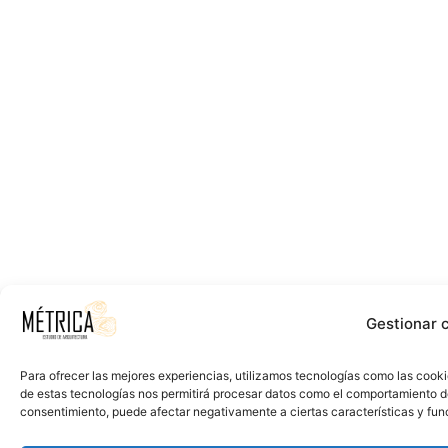
Gestionar 
Para ofrecer las mejores experiencias, utilizamos tecnologías como las cooki
de estas tecnologías nos permitirá procesar datos como el comportamiento de n
consentimiento, puede afectar negativamente a ciertas características y fun