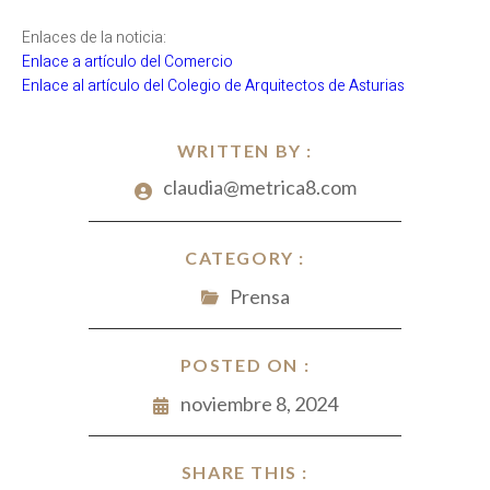
Enlaces de la noticia:
Enlace a artículo del Comercio
Enlace al artículo del Colegio de Arquitectos de Asturias
WRITTEN BY :
claudia@metrica8.com
CATEGORY :
Prensa
POSTED ON :
noviembre 8, 2024
SHARE THIS :