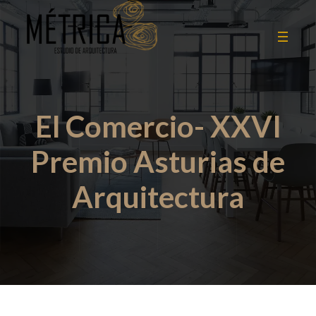
El Comercio- XXVI
Premio Asturias de
Arquitectura