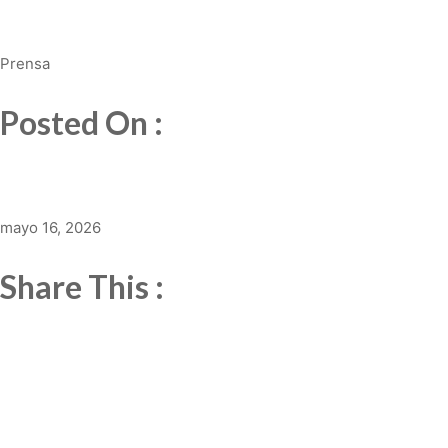
Prensa
Posted On :
mayo 16, 2026
Share This :