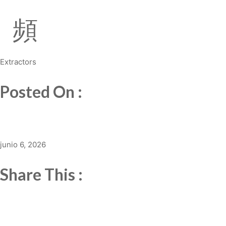
Extractors
Posted On :
junio 6, 2026
Share This :