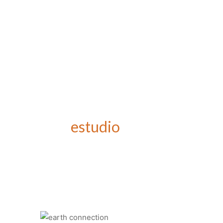
estudio