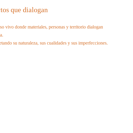
tos que dialogan
o vivo donde materiales, personas y territorio dialogan
a.
etando su naturaleza, sus cualidades y sus imperfecciones.