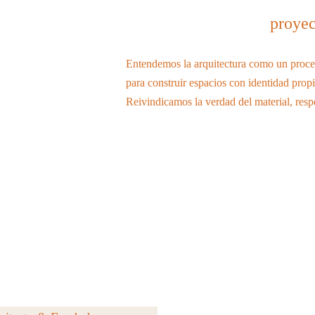
proyec
Entendemos la arquitectura como un proces
para construir espacios con identidad propi
Reivindicamos la verdad del material, resp